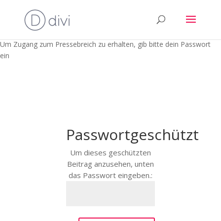
Um Zugang zum Pressebreich zu erhalten, gib bitte dein Passwort
ein
Passwortgeschützt
Um dieses geschützten
Beitrag anzusehen, unten
das Passwort eingeben.: