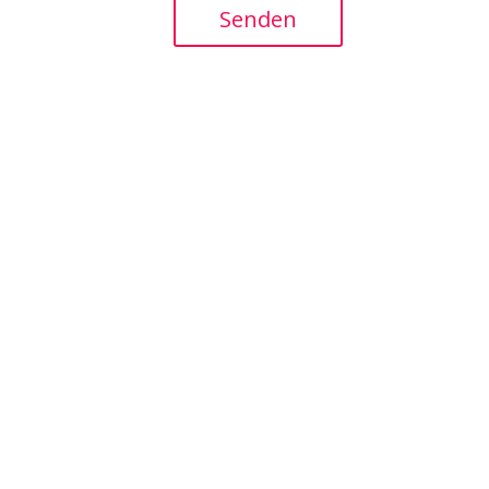
Senden