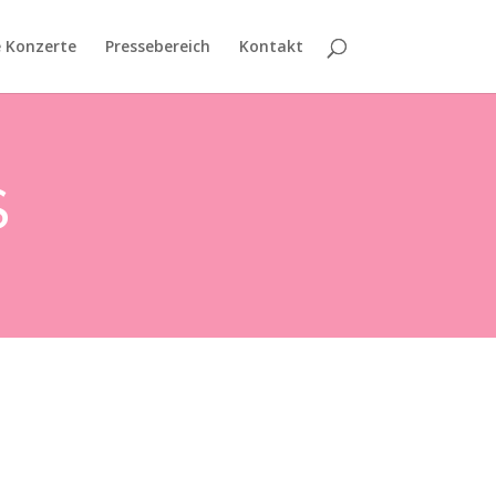
e Konzerte
Pressebereich
Kontakt
S