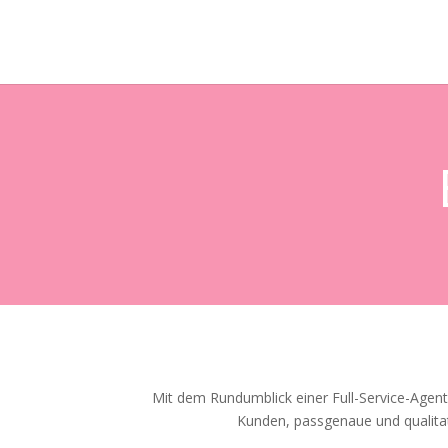
Mit dem Rundumblick einer Full-Service-Agentu
Kunden, passgenaue und qualita