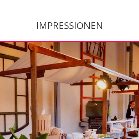
IMPRESSIONEN