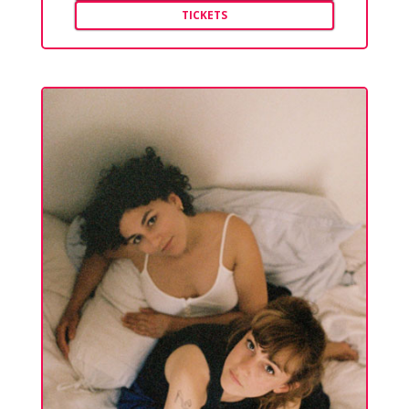
TICKETS