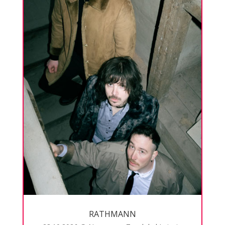
RATHMANN