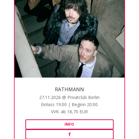
RATHMANN
27.11.2026 @ Privatclub Berlin
Einlass 19:00 | Beginn 20:00
VVK: ab 18,70 EUR
INFO
f