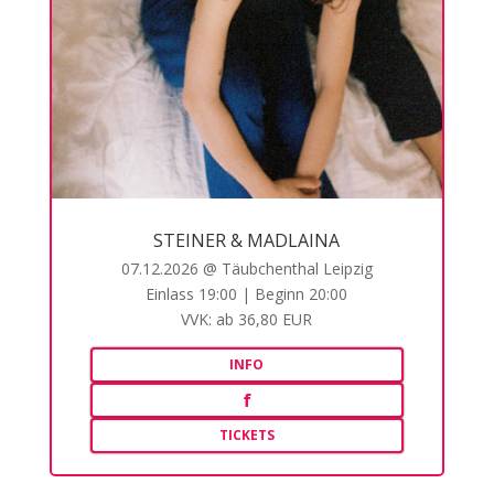
STEINER & MADLAINA
07.12.2026 @ Täubchenthal Leipzig
Einlass 19:00 | Beginn 20:00
VVK: ab 36,80 EUR
INFO
f
TICKETS