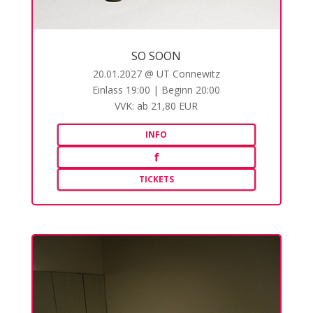
SO SOON
20.01.2027 @ UT Connewitz
Einlass 19:00 | Beginn 20:00
VVK: ab 21,80 EUR
INFO
f
TICKETS