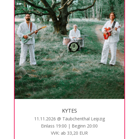
KYTES
11.11.2026 @ Täubchenthal Leipzig
Einlass 19:00 | Beginn 20:00
VVK: ab 33,20 EUR